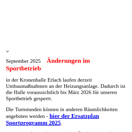
Änderungen im
September 2025
Sportbetrieb
in der Kronenhalle Erlach laufen derzeit
Umbaumaßnahmen an der Heizungsanlage. Dadurch ist
die Halle voraussichtlich bis März 2026 für unseren
Sportbetrieb gesperrt.
Die Turnstunden können in anderen Räumlichkeiten
hier der Ersatzplan
angeboten werden -
Sportprogramm 2025
.