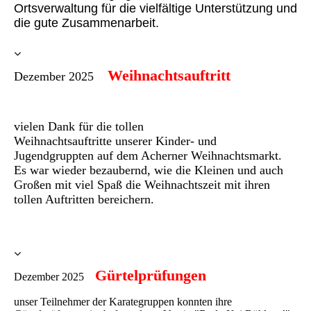
Ortsverwaltung für die vielfältige Unterstützung und
die gute Zusammenarbeit.
Weihnachtsauftritt
Dezember 2025
vielen Dank für die tollen
Weihnachtsauftritte unserer Kinder- und
Jugendgruppten auf dem Acherner Weihnachtsmarkt.
Es war wieder bezaubernd, wie die Kleinen und auch
Großen mit viel Spaß die Weihnachtszeit mit ihren
tollen Auftritten bereichern.
Gürtelprüfungen
Dezember 2025
unser Teilnehmer der Karategruppen konnten ihre