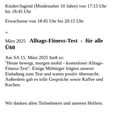
Kinder/Jugend (Mindestalter 10 Jahre) von 17:15 Uhr
bis 18:45 Uhr
Erwachsene von 18:45 Uhr bis 20:15 Uhr
Alltags-Fitness-Test - für alle
März 2025
Ü60
Am SA 15. März 2025 hieß es:
"Heute bewegt, morgen mobil - kostenloser Alltags-
Fitness-Test".
Einige Mitbürger folgten unserer
Einladung zum Test und waren positiv überrascht.
Außerdem gab es tolle Gespräche sowie Kaffee und
Kuchen.
Wir danken allen Teilnehmern und unseren Helfern.