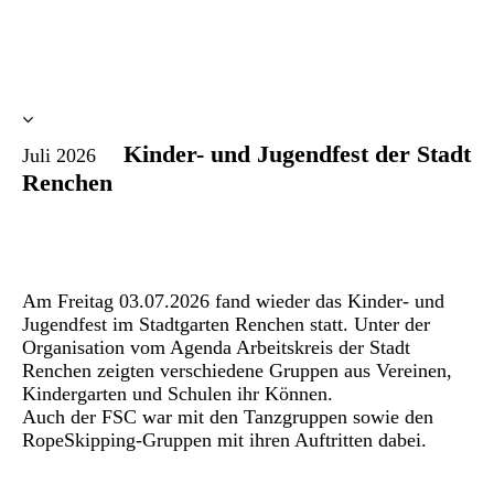
Kinder- und Jugendfest der Stadt
Juli 2026
Renchen
Am Freitag 03.07.2026 fand wieder das Kinder- und
Jugendfest im Stadtgarten Renchen statt. Unter der
Organisation vom Agenda Arbeitskreis der Stadt
Renchen zeigten verschiedene Gruppen aus Vereinen,
Kindergarten und Schulen ihr Können.
Auch der FSC war mit den Tanzgruppen sowie den
RopeSkipping-Gruppen mit ihren Auftritten dabei.