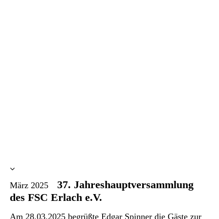
37. Jahreshauptversammlung
März 2025
des FSC Erlach e.V.
Am 28.03.2025 begrüßte Edgar Spinner die Gäste zur