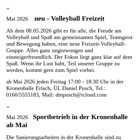
neu - Volleyball Freizeit
Mai 2026
Ab dem 08.05.2026 gibt es für alle, die Freude am
Volleyball und Spaß am gemeinsamen Spiel, Teamgeist
und Bewegung haben, eine neue Freizeit-Volleyball-
Gruppe.
Alles ganz ungezwungen und
einsteigerfreundlich. Der Fokus liegt ganz klar auf dem
Spaß. Wenn ihr Lust habt, Teil unserer Gruppe zu
werden, kommt gern zum Spiel vorbei.
ab Mai 2026 jeden Freitag 17:00 - 18:30 Uhr in der
Kronenhalle Erlach, ÜL Daniel Pusch, Tel.:
0160/5555183, Mail: dmpusch@icloud.com
Sportbetrieb in der Kronenhalle
Mai 2026
ab Mai
Die Sanierungsarbeiten in der Kronenhalle sind zu