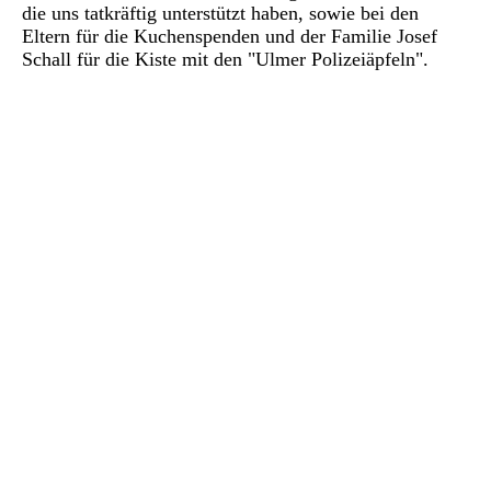
die uns tatkräftig unterstützt haben, sowie bei den
Eltern für die Kuchenspenden und der Familie Josef
Schall für die Kiste mit den "Ulmer Polizeiäpfeln".