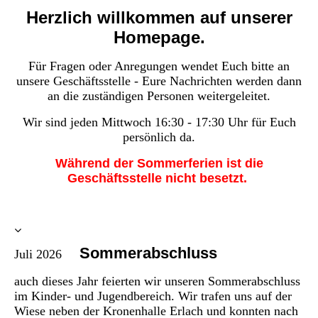
Herzlich willkommen auf unserer
Homepage.
Für Fragen oder Anregungen wendet Euch bitte an
unsere Geschäftsstelle - Eure Nachrichten
werden dann
an die zuständigen Personen weitergeleitet.
Wir sind jeden Mittwoch 16:30 - 17:30 Uhr für Euch
persönlich da.
Während der Sommerferien ist die
Geschäftsstelle nicht besetzt.
Sommerabschluss
Juli 2026
auch dieses Jahr feierten wir unseren Sommerabschluss
im Kinder- und Jugendbereich. Wir trafen uns auf der
Wiese neben der Kronenhalle Erlach und konnten nach