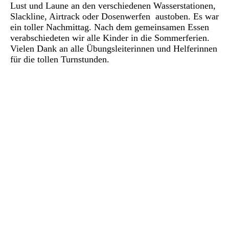
Lust und Laune an den verschiedenen Wasserstationen,
Slackline, Airtrack oder Dosenwerfen austoben. Es war
ein toller Nachmittag. Nach dem gemeinsamen Essen
verabschiedeten wir alle Kinder in die Sommerferien.
Vielen Dank an alle Übungsleiterinnen und Helferinnen
für die tollen Turnstunden.