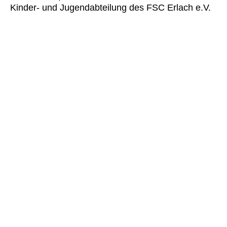
Kinder- und Jugendabteilung des FSC Erlach e.V.