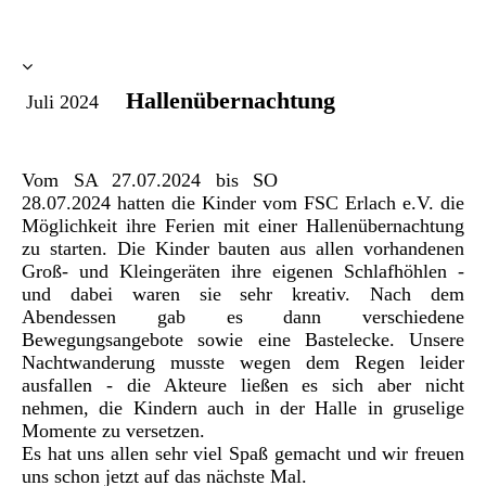
Hallenübernachtung
Juli 2024
Vom SA 27.07.2024 bis SO
28.07.2024 hatten die Kinder vom FSC Erlach e.V. die
Möglichkeit ihre Ferien mit einer Hallenübernachtung
zu starten. Die Kinder bauten aus allen vorhandenen
Groß- und Kleingeräten ihre eigenen Schlafhöhlen -
und dabei waren sie sehr kreativ. Nach dem
Abendessen gab es dann verschiedene
Bewegungsangebote sowie eine Bastelecke. Unsere
Nachtwanderung musste wegen dem Regen leider
ausfallen - die Akteure ließen es sich aber nicht
nehmen, die Kindern auch in der Halle in gruselige
Momente zu versetzen.
Es hat uns allen sehr viel Spaß gemacht und wir freuen
uns schon jetzt auf das nächste Mal.