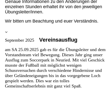
Genaue Informationen zu den Änderungen der
einzelnen Stunden erhaltet ihr von den jeweiligen
Übungsleiter/innen.
Wir bitten um Beachtung und euer Verständnis.
Vereinsausflug
September 2025
am SA 25.09.2025 gab es für die Übungsleiter und dem
Vorstandsteam viel Bewegung. Dieses Jahr ging unser
Ausflug zum Soccerpark in Neuried. Mit viel Geschick
musste der Fußball mit möglichst wenigen
Schussversuchen durch verschiedene Hindernisse und
über Geländeneigungen bis in das vorgegebene Loch
gespielt werden. Dies war ein tolles
Gemeinschaftserlebnis mit ganz viel Spaß.