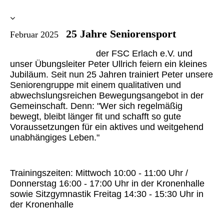
25 Jahre Seniorensport
Februar 2025
der FSC Erlach e.V. und
unser Übungsleiter Peter Ullrich feiern ein kleines
Jubiläum. Seit nun 25 Jahren trainiert Peter unsere
Seniorengruppe mit einem qualitativen und
abwechslungsreichen Bewegungsangebot in der
Gemeinschaft. Denn: "Wer sich regelmäßig
bewegt, bleibt länger fit und schafft so gute
Voraussetzungen für ein aktives und weitgehend
unabhängiges Leben."
Trainingszeiten: Mittwoch 10:00 - 11:00 Uhr /
Donnerstag 16:00 - 17:00 Uhr in der Kronenhalle
sowie Sitzgymnastik Freitag 14:30 - 15:30 Uhr in
der Kronenhalle