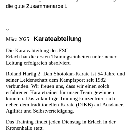
die gute Zusammenarbeit.
Karateabteilung
März 2025
Die Karateabteilung des FSC-
Erlach hat die ersten Trainingseinheiten unter neuer
Leitung erfolgreich absolviert.
Roland Hartig 2. Dan Shotokan-Karate ist 54 Jahre und
seiner Leidenschaft dem Kampfsport seit 1982
verbunden. Wir freuen uns, dass wir einen solch
erfahrenen Karatetrainer für unser Team gewinnen
konnten. Das zukünftige Training konzentriert sich
neben dem traditionellen Karate (DJKB) auf Ausdauer,
Agilität und Selbstverteidigung.
Das Training findet jeden Dienstag in Erlach in der
Kronenhalle statt.