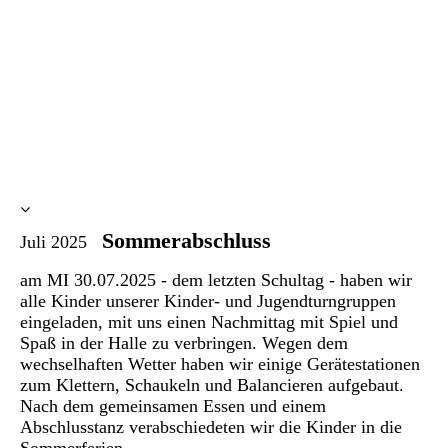
Sommerabschluss
Juli 2025
am MI 30.07.2025 - dem letzten Schultag - haben wir
alle Kinder unserer Kinder- und Jugendturngruppen
eingeladen, mit uns einen Nachmittag mit Spiel und
Spaß in der Halle zu verbringen. Wegen dem
wechselhaften Wetter haben wir einige Gerätestationen
zum Klettern, Schaukeln und Balancieren aufgebaut.
Nach dem gemeinsamen Essen und einem
Abschlusstanz verabschiedeten wir die Kinder in die