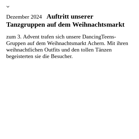
Auftritt unserer
Dezember 2024
Tanzgruppen auf dem Weihnachtsmarkt
zum 3. Advent trafen sich unsere DancingTeens-
Gruppen auf dem Weihnachtsmarkt Achern. Mit ihren
weihnachtlichen Outfits und den tollen Tänzen
begeisterten sie die Besucher.