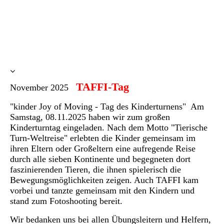
TAFFI-Tag
November 2025
"kinder Joy of Moving - Tag des Kinderturnens" Am
Samstag, 08.11.2025 haben wir zum großen
Kinderturntag eingeladen. Nach dem Motto "Tierische
Turn-Weltreise" erlebten die Kinder gemeinsam im
ihren Eltern oder Großeltern eine aufregende Reise
durch alle sieben Kontinente und begegneten dort
faszinierenden Tieren, die ihnen spielerisch die
Bewegungsmöglichkeiten zeigen. Auch TAFFI kam
vorbei und tanzte gemeinsam mit den Kindern und
stand zum Fotoshooting bereit.
Wir bedanken uns bei allen Übungsleitern und Helfern,