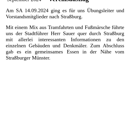
Am SA 14.09.2024 ging es für uns Übungsleiter und
Vorstandsmitglieder nach Straßburg.
Mit einem Mix aus Tramfahrten und Fußmärsche führte
uns der Stadtführer Herr Sauer quer durch Straßburg
mit allerlei interessanten Informationen zu den
einzelnen Gebäuden und Denkmäler. Zum Abschluss
gab es ein gemeinsames Essen in der Nähe vom
Straßburger Münster.