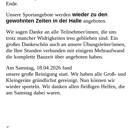
Ende.
Unsere Sportangebote werden
wieder zu den
gewohnten Zeiten in der Halle
angeboten.
Wir sagen Danke an alle Teilnehmer/innen, die uns
trotz mancher Widrigkeiten treu geblieben sind. Ein
großes Dankeschön auch an unsere Übungsleiter/innen,
die Ihre Stunden verbunden mit einigem Mehraufwand
die komplette Bauzeit über angeboten haben.
Am Samstag, 18.04.2026 fand
unsere große Reinigung statt. Wir haben alle Groß- und
Kleingeräte gründlichst gereinigt. Nun können wir
wieder sporteln. Wir danken allen fleißigen Helfen, die
am Samstag dabei waren.