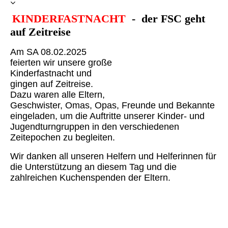
KINDERFASTNACHT
- der FSC geht
auf Zeitreise
Am SA 08.02.2025
feierten wir unsere große
Kinderfastnacht und
gingen auf Zeitreise.
Dazu waren alle Eltern,
Geschwister, Omas, Opas, Freunde und Bekannte
eingeladen, um die Auftritte unserer Kinder- und
Jugendturngruppen in den verschiedenen
Zeitepochen zu begleiten.
Wir danken all unseren Helfern und Helferinnen für
die Unterstützung an diesem Tag und die
zahlreichen Kuchenspenden der Eltern.