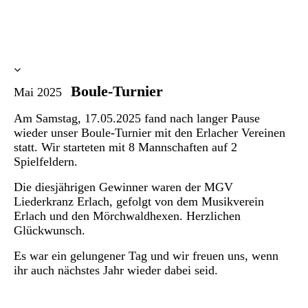
Boule-Turnier
Mai 2025
Am Samstag, 17.05.2025 fand nach langer Pause
wieder unser Boule-Turnier mit den Erlacher Vereinen
statt. Wir starteten mit 8 Mannschaften auf 2
Spielfeldern.
Die diesjährigen Gewinner waren der MGV
Liederkranz Erlach, gefolgt von dem Musikverein
Erlach und den Mörchwaldhexen. Herzlichen
Glückwunsch.
Es war ein gelungener Tag und wir freuen uns, wenn
ihr auch nächstes Jahr wieder dabei seid.