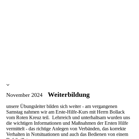
Weiterbildung
November 2024
unsere Übungsleiter bilden sich weiter - am vergangenen
Samstag nahmen wir am Erste-Hilfe-Kurs mit Herrn Bollack
vom Roten Kreuz teil. Lehrreich und unterhaltsam wurden uns
die wichtigen Informationen und Maßnahmen der Ersten Hilfe
vermittelt - das richtige Anlegen von Verbänden, das korrekte
Verhalten in Notsituationen und auch das Bedienen von einem