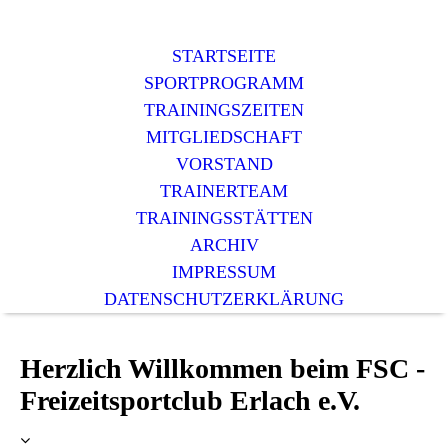
STARTSEITE
SPORTPROGRAMM
TRAININGSZEITEN
MITGLIEDSCHAFT
VORSTAND
TRAINERTEAM
TRAININGSSTÄTTEN
ARCHIV
IMPRESSUM
DATENSCHUTZERKLÄRUNG
Herzlich Willkommen beim FSC -
Freizeitsportclub Erlach e.V.