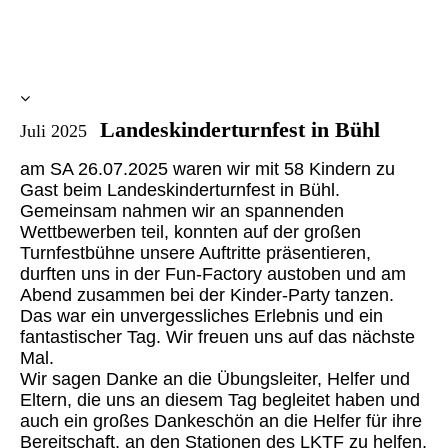
Landeskinderturnfest in Bühl
Juli 2025
am SA 26.07.2025 waren wir mit 58 Kindern zu
Gast beim Landeskinderturnfest in Bühl.
Gemeinsam nahmen wir an spannenden
Wettbewerben teil, konnten auf der großen
Turnfestbühne unsere Auftritte präsentieren,
durften uns in der Fun-Factory austoben und am
Abend zusammen bei der Kinder-Party tanzen.
Das war ein unvergessliches Erlebnis und ein
fantastischer Tag. Wir freuen uns auf das nächste
Mal.
Wir sagen Danke an die Übungsleiter, Helfer und
Eltern, die uns an diesem Tag begleitet haben und
auch ein großes Dankeschön an die Helfer für ihre
Bereitschaft, an den Stationen des LKTF zu helfen.